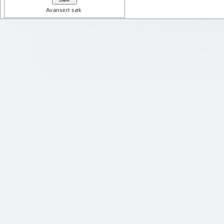
Avansert søk