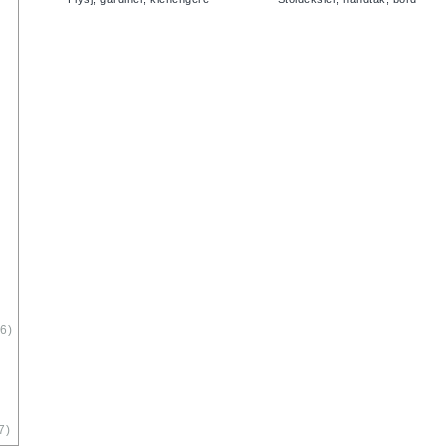
6)
7)